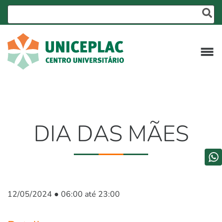
DIA DAS MÃES
12/05/2024 ● 06:00 até 23:00