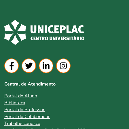
Central de Atendimento
Portal do Aluno
Biblioteca
Portal do Professor
Portal do Colaborador
Trabalhe conosco