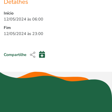
Detalhes
Início
12/05/2024 às 06:00
Fim
12/05/2024 às 23:00
Compartilhe