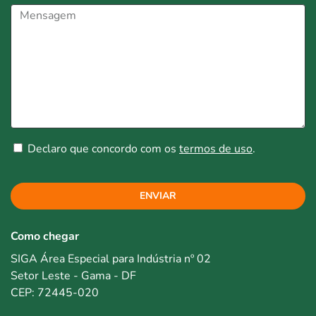
Declaro que concordo com os
termos de uso
.
ENVIAR
Como chegar
SIGA Área Especial para Indústria nº 02
Setor Leste - Gama - DF
CEP: 72445-020