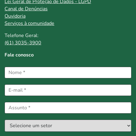
Lei Geral de Proteção de Dados - LGPD
Canal de Denúncias
Ouvidoria
Serviços à comunidade
Telefone Geral:
(61) 3035-3900
Fale conosco