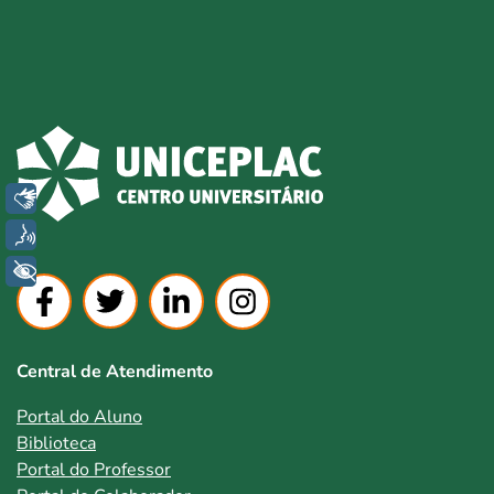
Libras
Voz
+ Acessibilidade
Central de Atendimento
Portal do Aluno
Biblioteca
Portal do Professor