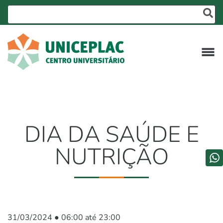
DIA DA SAÚDE E
NUTRIÇÃO
31/03/2024 ● 06:00 até 23:00