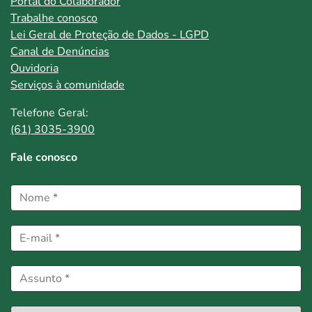
Portal do Colaborador
Trabalhe conosco
Lei Geral de Proteção de Dados - LGPD
Canal de Denúncias
Ouvidoria
Serviços à comunidade
Telefone Geral:
(61) 3035-3900
Fale conosco