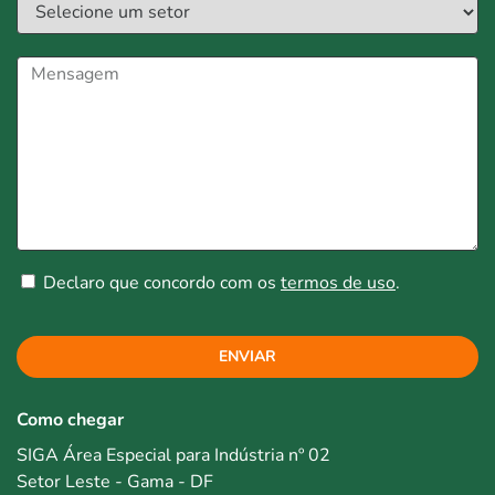
Declaro que concordo com os
termos de uso
.
ENVIAR
Como chegar
SIGA Área Especial para Indústria nº 02
Setor Leste - Gama - DF