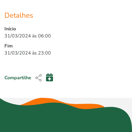
Detalhes
Início
31/03/2024 às 06:00
Fim
31/03/2024 às 23:00
Compartilhe