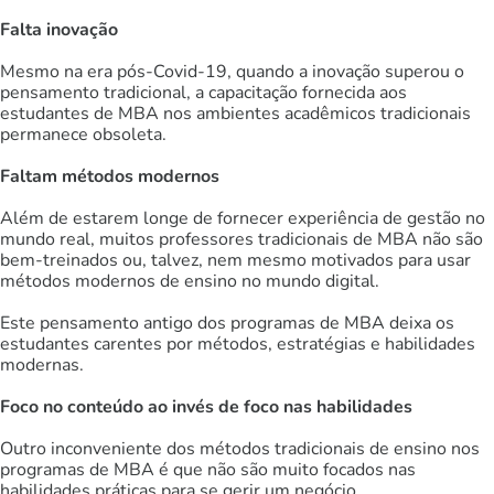
Falta inovação
Mesmo na era pós-Covid-19, quando a inovação superou o
pensamento tradicional, a capacitação fornecida aos
estudantes de MBA nos ambientes acadêmicos tradicionais
permanece obsoleta.
Faltam métodos modernos
Além de estarem longe de fornecer experiência de gestão no
mundo real, muitos professores tradicionais de MBA não são
bem-treinados ou, talvez, nem mesmo motivados para usar
métodos modernos de ensino no mundo digital.
Este pensamento antigo dos programas de MBA deixa os
estudantes carentes por métodos, estratégias e habilidades
modernas.
Foco no conteúdo ao invés de foco nas habilidades
Outro inconveniente dos métodos tradicionais de ensino nos
programas de MBA é que não são muito focados nas
habilidades práticas para se gerir um negócio.