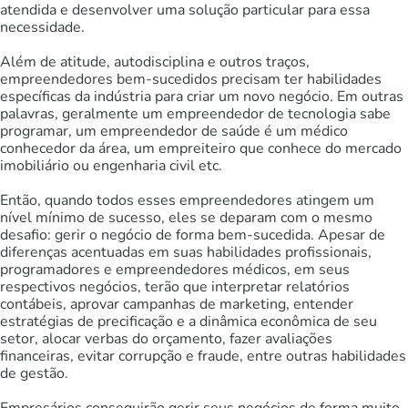
atendida e desenvolver uma solução particular para essa
necessidade.
Além de atitude, autodisciplina e outros traços,
empreendedores bem-sucedidos precisam ter habilidades
específicas da indústria para criar um novo negócio. Em outras
palavras, geralmente um empreendedor de tecnologia sabe
programar, um empreendedor de saúde é um médico
conhecedor da área, um empreiteiro que conhece do mercado
imobiliário ou engenharia civil etc.
Então, quando todos esses empreendedores atingem um
nível mínimo de sucesso, eles se deparam com o mesmo
desafio: gerir o negócio de forma bem-sucedida. Apesar de
diferenças acentuadas em suas habilidades profissionais,
programadores e empreendedores médicos, em seus
respectivos negócios, terão que interpretar relatórios
contábeis, aprovar campanhas de marketing, entender
estratégias de precificação e a dinâmica econômica de seu
setor, alocar verbas do orçamento, fazer avaliações
financeiras, evitar corrupção e fraude, entre outras habilidades
de gestão.