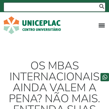
OS MBAS
INTERNACIONAIS
AINDA VALEM A
PENA? NÃO MAIS.