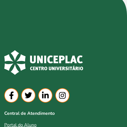
Central de Atendimento
Portal do Aluno