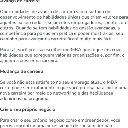
Avanço de carreira
Oportunidades de avanço de carreira são resultado do
desenvolvimento de habilidades únicas que criam valores para
aqueles ao seu redor – sejam eles empregadores, clientes ou
outros. Quando se tem habilidades de gestão avançadas, a
competência para pô-las em prática e poder mostrá-las, seu
caminho para avançar na carreira ficará muito mais fácil.
Para tal, você precisa escolher um MBA que foque em criar
habilidades que agreguem valor às organizações e, por fim, o
ajudem a crescer na carreira.
Mudança de carreira
Se você não está satisfeito no seu emprego atual, o MBA
certo pode ser exatamente o que você precisa para iniciar uma
nova carreira por meio do networking e das habilidades
adquiridas no programa.
Crie o seu próprio negócio
Para criar o seu próprio negócio como empreendedor, você
precisa encontrar uma necessidade de consumidor não