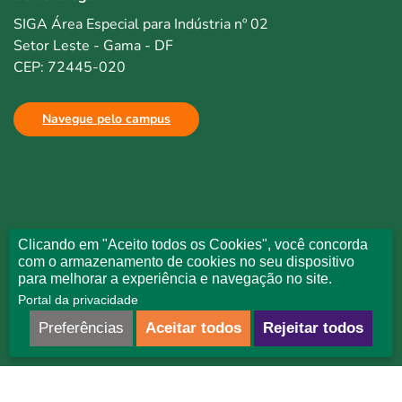
SIGA Área Especial para Indústria nº 02
Setor Leste - Gama - DF
CEP: 72445-020
Navegue pelo campus
Clicando em "Aceito todos os Cookies", você concorda
com o armazenamento de cookies no seu dispositivo
para melhorar a experiência e navegação no site.
Portal da privacidade
Preferências
Aceitar todos
Rejeitar todos