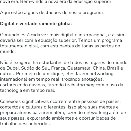
nova era. Bem-vindo à nova era da educação superior.
Aqui estão alguns destaques do nosso programa.
Digital e verdadeiramente global
O mundo está cada vez mais digital e internacional, e assim
deveria ser com a educação superior. Temos um programa
totalmente digital, com estudantes de todas as partes do
mundo.
Não é exagero, há estudantes de todos os lugares do mundo:
de Dubai, Sudão do Sul, França, Guatemala, China, Brasil e
outros. Por meio de um clique, eles fazem networking
internacional em tempo real, trocando anotações,
esclarecendo dúvidas, fazendo
brainstorming
com o uso da
tecnologia em tempo real.
Conexões significativas ocorrem entre pessoas de países,
contextos e culturas diferentes. Isso abre suas mentes e
prepara alunos para irem além, fazendo networking além de
seus países, explorando ambientes e oportunidades de
trabalho desconhecidos.