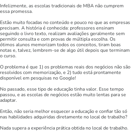
Infelizmente, as escolas tradicionais de MBA não cumprem
essa promessa.
Estão muito focadas no conteúdo e pouco no que as empresas
precisam. A história é conhecida: professores ensinam
seguindo o livro texto, realizam avaliações geralmente sem
permitir consulta e com provas de múltipla escolha. Os
ótimos alunos memorizam todos os conceitos, tiram boas
notas e, talvez, lembrem-se de algo útil depois que terminam
o curso.
O problema é que 1) os problemas reais dos negócios não são
resolvidos com memorização, e 2) tudo está prontamente
disponível em pesquisas no Google!
No passado, esse tipo de educação tinha valor. Esse tempo
passou, e as escolas de negócios estão muito lentas para se
adaptar.
Então, não seria melhor esquecer a educação e confiar tão só
nas habilidades adquiridas diretamente no local de trabalho?
Nada supera a experiência prática obtida no local de trabalho.