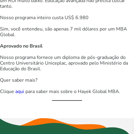
um ROI muito baixo. Educação avançada não precisa custar
tanto.
Nosso programa inteiro custa US$ 6.980
Sim, você entendeu, são apenas 7 mil dólares por um MBA
Global.
Aprovado no Brasil
Nosso programa fornece um diploma de pós-graduação do
Centro Universitário Uniceplac, aprovado pelo Ministério da
Educação do Brasil.
Quer saber mais?
Clique
aqui
para saber mais sobre o Hayek Global MBA.