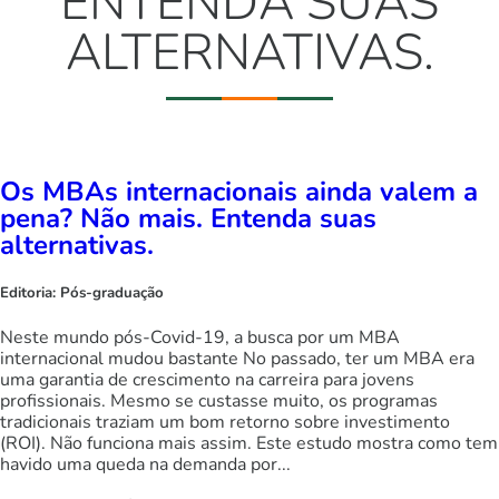
ENTENDA SUAS
ALTERNATIVAS.
Os MBAs internacionais ainda valem a
pena? Não mais. Entenda suas
alternativas.
Editoria:
Pós-graduação
Neste mundo pós-Covid-19, a busca por um MBA
internacional mudou bastante No passado, ter um MBA era
uma garantia de crescimento na carreira para jovens
profissionais. Mesmo se custasse muito, os programas
tradicionais traziam um bom retorno sobre investimento
(ROI). Não funciona mais assim. Este estudo mostra como tem
havido uma queda na demanda por...