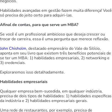
negócios.
Habilidades avançadas em gestão fazem muita diferença! Você
só precisa do jeito certo para adquiri-las.
Afinal de contas, para que serve um MBA?
Se você é um profissional ambicioso que deseja crescer ou
trocar de carreira, essa é uma pergunta que merece reflexão.
John Chisholm
, destacado empresário do Vale do Silício,
aponta em seu livro que existem três benefícios potenciais de
se ter um MBA: 1) habilidades empresariais, 2) networking e
3) credenciais.
Exploraremos isso detalhadamente.
Habilidades empresariais
Qualquer empresa bem-sucedida, em qualquer indústria,
precisa de dois tipos de habilidades: 1) habilidades específicas
da indústria e 2) habilidades empresariais gerais.
Uma rede de restaurantes, por exemplo, precisa de