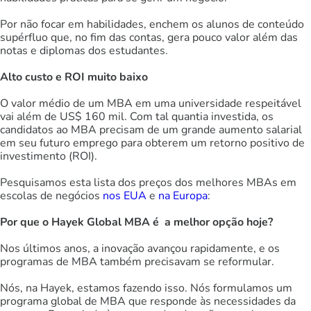
Por não focar em habilidades, enchem os alunos de conteúdo
supérfluo que, no fim das contas, gera pouco valor além das
notas e diplomas dos estudantes.
Alto custo e ROI muito baixo
O valor médio de um MBA em uma universidade respeitável
vai além de US$ 160 mil. Com tal quantia investida, os
candidatos ao MBA precisam de um grande aumento salarial
em seu futuro emprego para obterem um retorno positivo de
investimento (ROI).
Pesquisamos esta lista dos preços dos melhores MBAs em
escolas de negócios
nos EUA
e
na Europa
:
Por que o Hayek Global MBA é a melhor opção hoje?
Nos últimos anos, a inovação avançou rapidamente, e os
programas de MBA também precisavam se reformular.
Nós, na Hayek, estamos fazendo isso. Nós formulamos um
programa global de MBA que responde às necessidades da