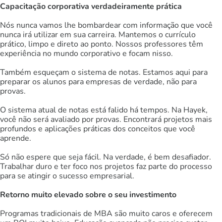
Capacitação corporativa verdadeiramente prática
Nós nunca vamos lhe bombardear com informação que você
nunca irá utilizar em sua carreira. Mantemos o currículo
prático, limpo e direto ao ponto. Nossos professores têm
experiência no mundo corporativo e focam nisso.
Também esqueçam o sistema de notas. Estamos aqui para
preparar os alunos para empresas de verdade, não para
provas.
O sistema atual de notas está falido há tempos. Na Hayek,
você não será avaliado por provas. Encontrará projetos mais
profundos e aplicações práticas dos conceitos que você
aprende.
Só não espere que seja fácil. Na verdade, é bem desafiador.
Trabalhar duro e ter foco nos projetos faz parte do processo
para se atingir o sucesso empresarial.
Retorno muito elevado sobre o seu investimento
Programas tradicionais de MBA são muito caros e oferecem