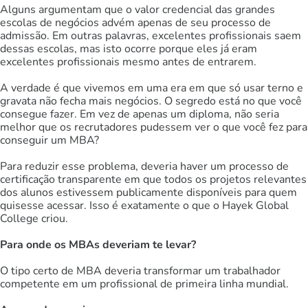
Alguns argumentam que o valor credencial das grandes
escolas de negócios advém apenas de seu processo de
admissão. Em outras palavras, excelentes profissionais saem
dessas escolas, mas isto ocorre porque eles já eram
excelentes profissionais mesmo antes de entrarem.
A verdade é que vivemos em uma era em que só usar terno e
gravata não fecha mais negócios. O segredo está no que você
consegue fazer. Em vez de apenas um diploma, não seria
melhor que os recrutadores pudessem ver o que você fez para
conseguir um MBA?
Para reduzir esse problema, deveria haver um processo de
certificação transparente em que todos os projetos relevantes
dos alunos estivessem publicamente disponíveis para quem
quisesse acessar. Isso é exatamente o que o Hayek Global
College criou.
Para onde os MBAs deveriam te levar?
O tipo certo de MBA deveria transformar um trabalhador
competente em um profissional de primeira linha mundial.