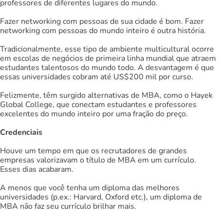
professores de diferentes lugares do mundo.
Fazer networking com pessoas de sua cidade é bom. Fazer
networking com pessoas do mundo inteiro é outra história.
Tradicionalmente, esse tipo de ambiente multicultural ocorre
em escolas de negócios de primeira linha mundial que atraem
estudantes talentosos do mundo todo. A desvantagem é que
essas universidades cobram até US$200 mil por curso.
Felizmente, têm surgido alternativas de MBA, como o Hayek
Global College, que conectam estudantes e professores
excelentes do mundo inteiro por uma fração do preço.
Credenciais
Houve um tempo em que os recrutadores de grandes
empresas valorizavam o título de MBA em um currículo.
Esses dias acabaram.
A menos que você tenha um diploma das melhores
universidades (p.ex.: Harvard, Oxford etc.), um diploma de
MBA não faz seu currículo brilhar mais.