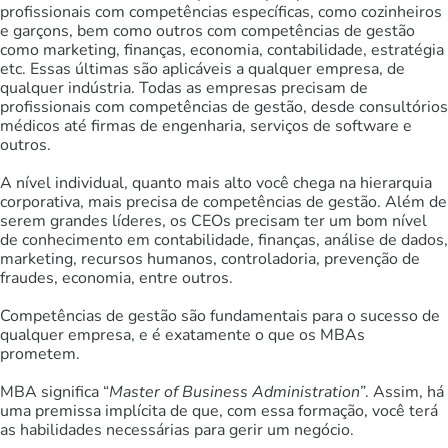
profissionais com competências específicas, como cozinheiros
e garçons, bem como outros com competências de gestão
como marketing, finanças, economia, contabilidade, estratégia
etc. Essas últimas são aplicáveis a qualquer empresa, de
qualquer indústria. Todas as empresas precisam de
profissionais com competências de gestão, desde consultórios
médicos até firmas de engenharia, serviços de software e
outros.
A nível individual, quanto mais alto você chega na hierarquia
corporativa, mais precisa de competências de gestão. Além de
serem grandes líderes, os CEOs precisam ter um bom nível
de conhecimento em contabilidade, finanças, análise de dados,
marketing, recursos humanos, controladoria, prevenção de
fraudes, economia, entre outros.
Competências de gestão são fundamentais para o sucesso de
qualquer empresa, e é exatamente o que os MBAs
prometem.
MBA significa “
Master of Business Administration
”. Assim, há
uma premissa implícita de que, com essa formação, você terá
as habilidades necessárias para gerir um negócio.