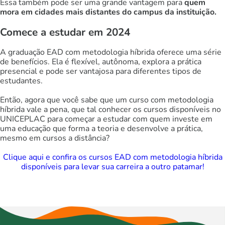
Essa também pode ser uma grande vantagem para
quem
mora em cidades mais distantes do campus da instituição.
Comece a estudar em 2024
A graduação EAD com metodologia híbrida oferece uma série
de benefícios. Ela é flexível, autônoma, explora a prática
presencial e pode ser vantajosa para diferentes tipos de
estudantes.
Então, agora que você sabe que um curso com metodologia
híbrida vale a pena, que tal conhecer os cursos disponíveis no
UNICEPLAC para começar a estudar com quem investe em
uma educação que forma a teoria e desenvolve a prática,
mesmo em cursos a distância?
Clique aqui e confira os cursos EAD com metodologia híbrida
disponíveis para levar sua carreira a outro patamar!