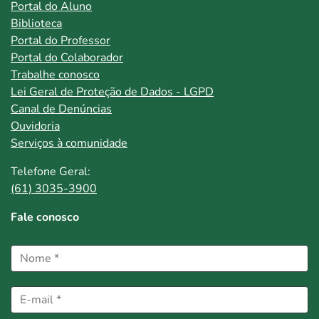
Portal do Aluno
Biblioteca
Portal do Professor
Portal do Colaborador
Trabalhe conosco
Lei Geral de Proteção de Dados - LGPD
Canal de Denúncias
Ouvidoria
Serviços à comunidade
Telefone Geral:
(61) 3035-3900
Fale conosco