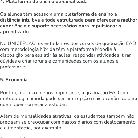
4. Plataforma de ensino personalizada
Os alunos têm acesso a uma
plataforma de ensino a
distância intuitiva e toda estruturada para oferecer a melhor
experiência e suporte necessários para impulsionar o
aprendizado
.
No UNICEPLAC, os estudantes dos cursos de graduação EAD
com metodologia híbrida têm a plataforma Moodle à
disposição para assistir às aulas, responder atividades, tirar
dúvidas e criar fóruns e comunidades com os alunos e
professores.
5. Economia
Por fim, mas não menos importante, a graduação EAD com
metodologia híbrida pode ser uma opção mais econômica para
quem quer começar a estudar.
Além de mensalidades atrativas, os estudantes também não
precisam se preocupar com gastos diários com deslocamento
e alimentação, por exemplo.