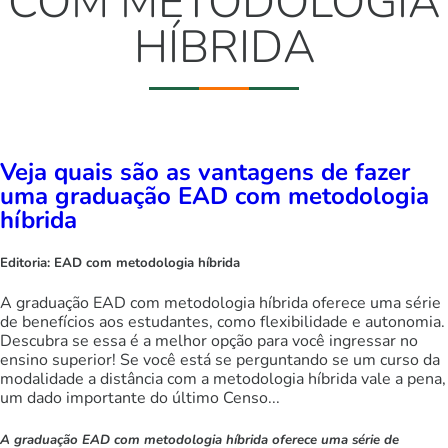
COM METODOLOGIA
HÍBRIDA
Veja quais são as vantagens de fazer
uma graduação EAD com metodologia
híbrida
Editoria:
EAD com metodologia híbrida
A graduação EAD com metodologia híbrida oferece uma série
de benefícios aos estudantes, como flexibilidade e autonomia.
Descubra se essa é a melhor opção para você ingressar no
ensino superior! Se você está se perguntando se um curso da
modalidade a distância com a metodologia híbrida vale a pena,
um dado importante do último Censo...
A graduação EAD com metodologia híbrida oferece uma série de