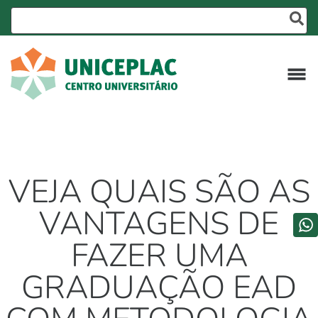
VEJA QUAIS SÃO AS
VANTAGENS DE
FAZER UMA
GRADUAÇÃO EAD