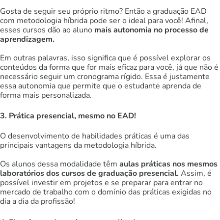
Gosta de seguir seu próprio ritmo? Então a graduação EAD
com metodologia híbrida pode ser o ideal para você! Afinal,
esses cursos dão ao aluno
mais autonomia no processo de
aprendizagem.
Em outras palavras, isso significa que é possível explorar os
conteúdos da forma que for mais eficaz para você, já que não é
necessário seguir um cronograma rígido. Essa é justamente
essa autonomia que permite que o estudante aprenda de
forma mais personalizada.
3. Prática presencial, mesmo no EAD!
O desenvolvimento de habilidades práticas é uma das
principais vantagens da metodologia híbrida.
Os alunos dessa modalidade têm
aulas práticas nos mesmos
laboratórios dos cursos de graduação presencial.
Assim, é
possível investir em projetos e se preparar para entrar no
mercado de trabalho com o domínio das práticas exigidas no
dia a dia da profissão!