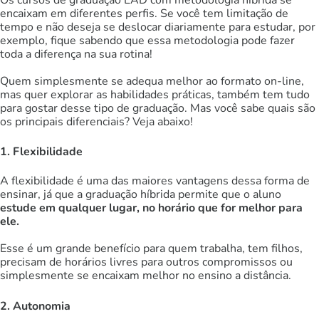
encaixam em diferentes perfis. Se você tem limitação de
tempo e não deseja se deslocar diariamente para estudar, por
exemplo, fique sabendo que essa metodologia pode fazer
toda a diferença na sua rotina!
Quem simplesmente se adequa melhor ao formato on-line,
mas quer explorar as habilidades práticas, também tem tudo
para gostar desse tipo de graduação. Mas você sabe quais são
os principais diferenciais? Veja abaixo!
1. Flexibilidade
A flexibilidade é uma das maiores vantagens dessa forma de
ensinar, já que a graduação híbrida permite que o aluno
estude em qualquer lugar, no horário que for melhor para
ele.
Esse é um grande benefício para quem trabalha, tem filhos,
precisam de horários livres para outros compromissos ou
simplesmente se encaixam melhor no ensino a distância.
2. Autonomia