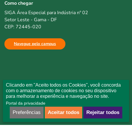
Como chegar
SIGA Área Especial para Indústria nº 02
Setor Leste - Gama - DF
CEP: 72445-020
Navegue pelo campus
Clicando em "Aceito todos os Cookies", você concorda
com o armazenamento de cookies no seu dispositivo
para melhorar a experiência e navegação no site.
Portal da privacidade
Preferências
Aceitar todos
Rejeitar todos