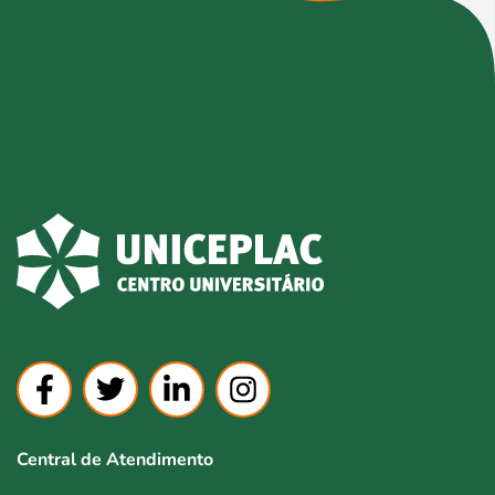
Central de Atendimento