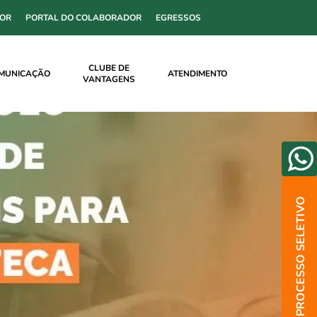
SOR
PORTAL DO COLABORADOR
EGRESSOS
CLUBE DE
MUNICAÇÃO
ATENDIMENTO
VANTAGENS
PROCESSO SELETIVO