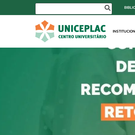
BIBLI
INSTITUCIO