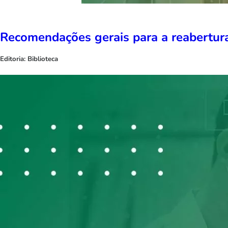
Recomendações gerais para a reabertura
Editoria:
Biblioteca