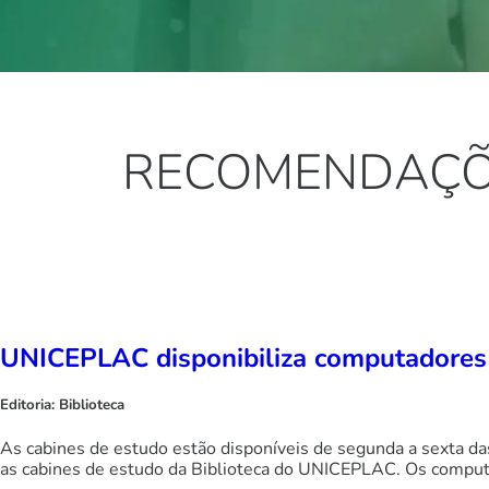
RECOMENDAÇÕE
UNICEPLAC disponibiliza computadores 
Editoria:
Biblioteca
As cabines de estudo estão disponíveis de segunda a sexta da
as cabines de estudo da Biblioteca do UNICEPLAC. Os computa