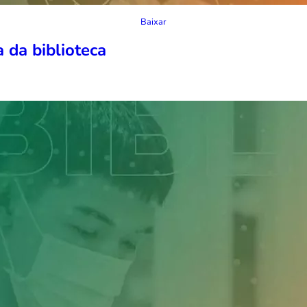
Baixar
 da biblioteca