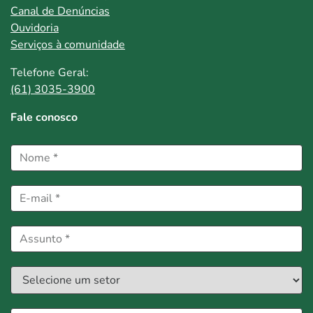
Canal de Denúncias
Ouvidoria
Serviços à comunidade
Telefone Geral:
(61) 3035-3900
Fale conosco