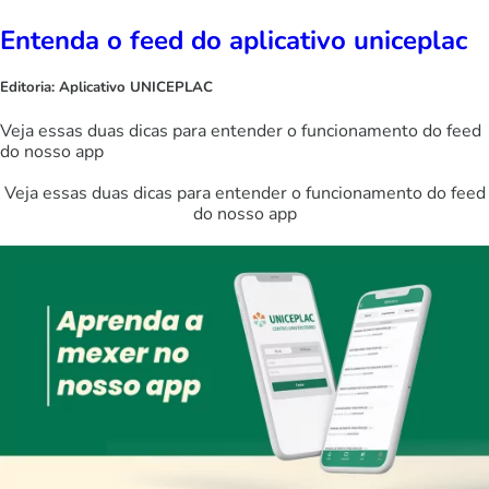
Entenda o feed do aplicativo uniceplac
Editoria:
Aplicativo UNICEPLAC
Veja essas duas dicas para entender o funcionamento do feed
do nosso app
Veja essas duas dicas para entender o funcionamento do feed
do nosso app