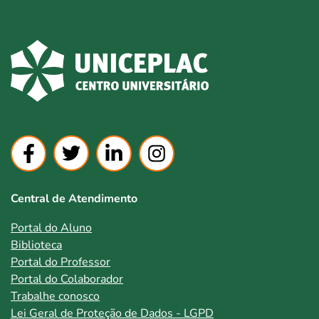
Central de Atendimento
Portal do Aluno
Biblioteca
Portal do Professor
Portal do Colaborador
Trabalhe conosco
Lei Geral de Proteção de Dados - LGPD