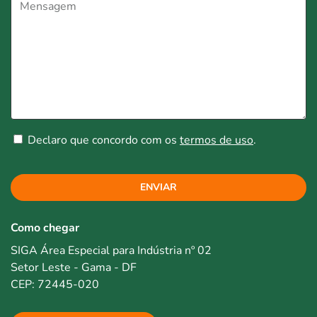
Declaro que concordo com os
termos de uso
.
ENVIAR
Como chegar
SIGA Área Especial para Indústria nº 02
Setor Leste - Gama - DF
CEP: 72445-020