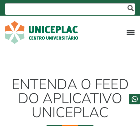
ENTENDA O FEED
DO APLICATIVO
UNICEPLAC