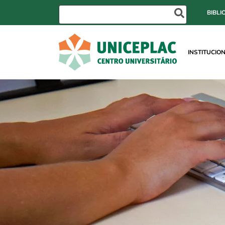
BIBLI
INSTITUCIO