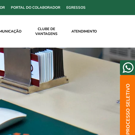
SOR
PORTAL DO COLABORADOR
EGRESSOS
CLUBE DE
MUNICAÇÃO
ATENDIMENTO
VANTAGENS
PROCESSO SELETIVO