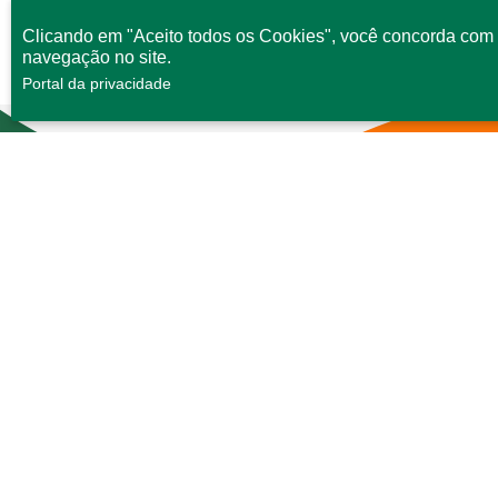
Clicando em "Aceito todos os Cookies", você concorda com 
navegação no site.
Portal da privacidade