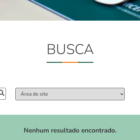
BUSCA
Nenhum resultado encontrado.