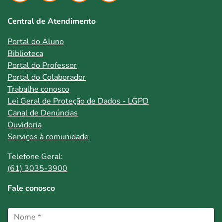
Central de Atendimento
Portal do Aluno
Biblioteca
Portal do Professor
Portal do Colaborador
Trabalhe conosco
Lei Geral de Proteção de Dados - LGPD
Canal de Denúncias
Ouvidoria
Serviços à comunidade
Telefone Geral:
(61) 3035-3900
Fale conosco