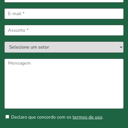
Declaro que concordo com os
termos de uso
.