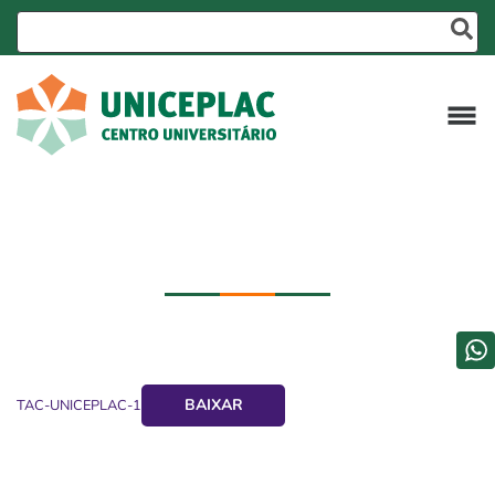
BAIXAR
TAC-UNICEPLAC-1