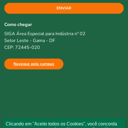
ENVIAR
Como chegar
SIGA Área Especial para Indústria nº 02
Setor Leste - Gama - DF
CEP: 72445-020
Navegue pelo campus
Clicando em "Aceito todos os Cookies", você concorda